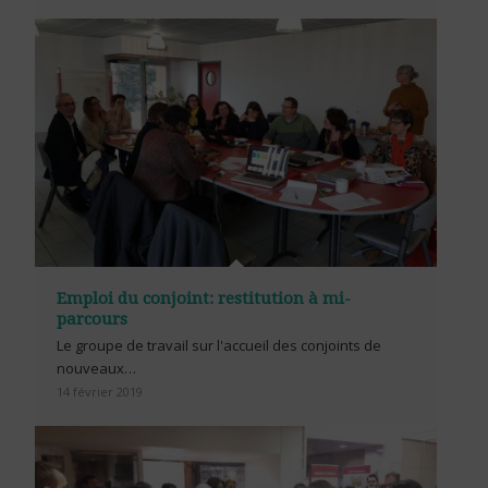
Emploi du conjoint: restitution à mi-
parcours
Le groupe de travail sur l'accueil des conjoints de
nouveaux…
14 février 2019