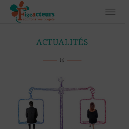
ACTUALITÉS