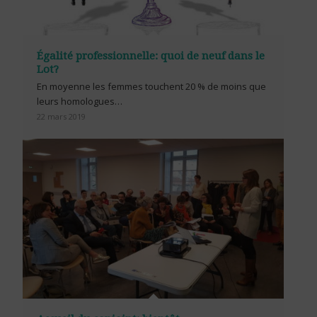
Égalité professionnelle: quoi de neuf dans le
Lot?
En moyenne les femmes touchent 20 % de moins que
leurs homologues…
22 mars 2019