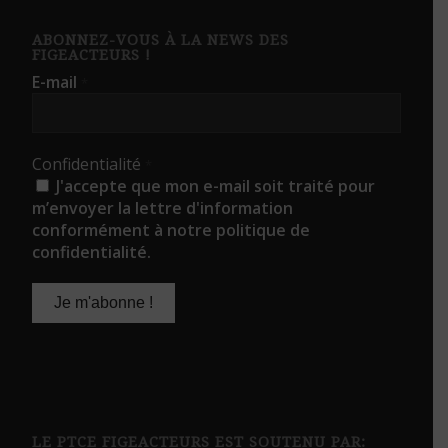
ABONNEZ-VOUS À LA NEWS DES
FIGEACTEURS !
E-mail
*
Confidentialité
*
J'accepte que mon e-mail soit traité pour
m’envoyer la lettre d'information
conformément à notre politique de
confidentialité.
LE PTCE FIGEACTEURS EST SOUTENU PAR: