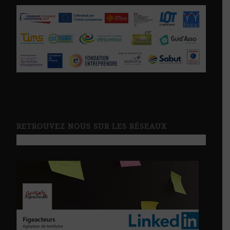
RETROUVEZ NOUS SUR LES RÉSEAUX