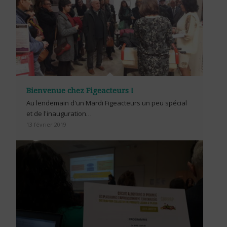
Bienvenue chez Figeacteurs !
Au lendemain d'un Mardi Figeacteurs un peu spécial
et de l'inauguration…
13 février 2019