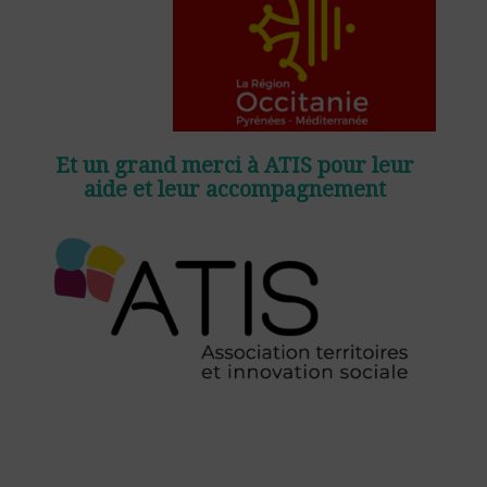
Et un grand merci à ATIS pour leur
aide et leur accompagnement