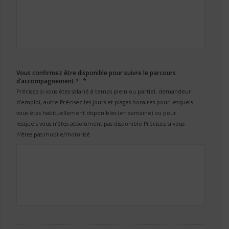
Vous confirmez être disponible pour suivre le parcours
*
d’accompagnement ?
Précisez si vous êtes salarié à temps plein ou partiel, demandeur
d’emploi, autre Précisez les jours et plages horaires pour lesquels
vous êtes habituellement disponibles (en semaine) ou pour
lesquels vous n’êtes absolument pas disponible Précisez si vous
n'êtes pas mobile/motorisé