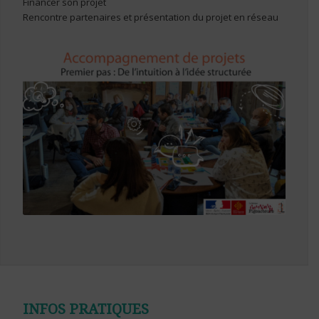
Financer son projet
Rencontre partenaires et présentation du projet en réseau
INFOS PRATIQUES