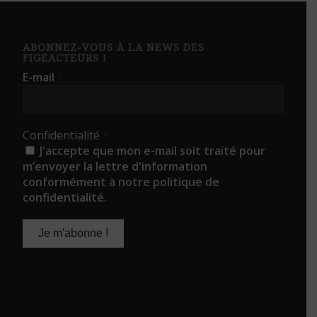
ABONNEZ-VOUS À LA NEWS DES
FIGEACTEURS !
E-mail
*
Confidentialité
*
J'accepte que mon e-mail soit traité pour
m’envoyer la lettre d'information
conformément à notre politique de
confidentialité.