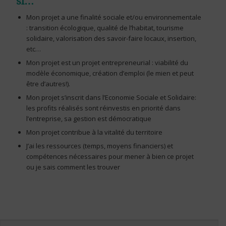
si…
Mon projet a une finalité sociale et/ou environnementale
: transition écologique, qualité de l’habitat, tourisme
solidaire, valorisation des savoir-faire locaux, insertion,
etc…
Mon projet est un projet entrepreneurial : viabilité du
modèle économique, création d’emploi (le mien et peut
être d’autres!).
Mon projet s’inscrit dans l’Economie Sociale et Solidaire:
les profits réalisés sont réinvestis en priorité dans
l’entreprise, sa gestion est démocratique
Mon projet contribue à la vitalité du territoire
J’ai les ressources (temps, moyens financiers) et
compétences nécessaires pour mener à bien ce projet
ou je sais comment les trouver