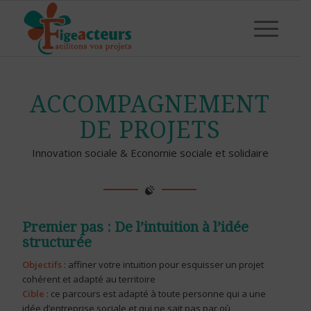
ACCOMPAGNEMENT
DE PROJETS
Innovation sociale & Economie sociale et solidaire
Premier pas : De l’intuition à l’idée
structurée
Objectifs
: affiner votre intuition pour esquisser un projet
cohérent et adapté au territoire
Cible
: ce parcours est adapté à toute personne qui a une
idée d’entreprise sociale et qui ne sait pas par où