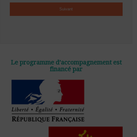
Le programme d’accompagnement est
financé par