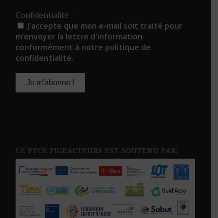
Confidentialité
*
J'accepte que mon e-mail soit traité pour
m’envoyer la lettre d'information
conformément à notre politique de
confidentialité.
LE PTCE FIGEACTEURS EST SOUTENU PAR: