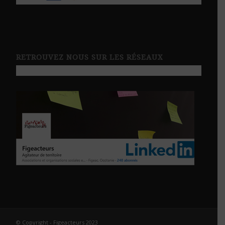
RETROUVEZ NOUS SUR LES RÉSEAUX
© Copyright - Figeacteurs 2023