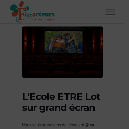
L’Ecole ETRE Lot
sur grand écran
Nous vous proposons de découvrir
🎬
en