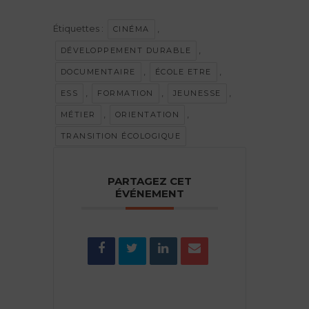
Étiquettes :
,
CINÉMA
,
DÉVELOPPEMENT DURABLE
,
,
DOCUMENTAIRE
ÉCOLE ETRE
,
,
,
ESS
FORMATION
JEUNESSE
,
,
MÉTIER
ORIENTATION
TRANSITION ÉCOLOGIQUE
PARTAGEZ CET
ÉVÉNEMENT