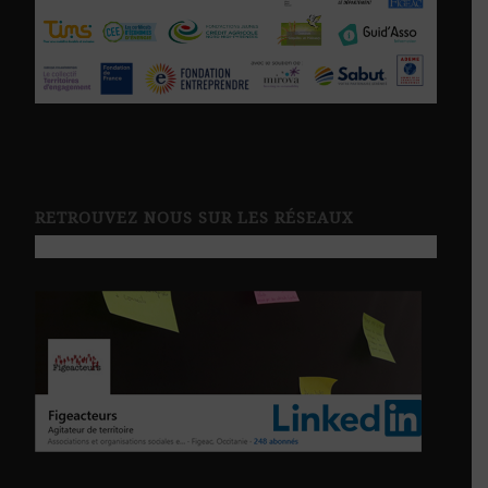
RETROUVEZ NOUS SUR LES RÉSEAUX