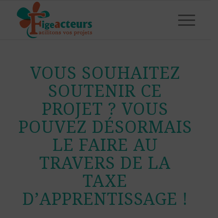
VOUS SOUHAITEZ
SOUTENIR CE
PROJET ? VOUS
POUVEZ DÉSORMAIS
LE FAIRE AU
TRAVERS DE LA
TAXE
D’APPRENTISSAGE !