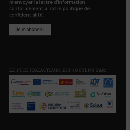
m’envoyer la lettre d'information
conformément à notre politique de
confidentialité.
LE PTCE FIGEACTEURS EST SOUTENU PAR: