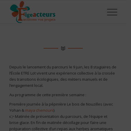
Depuis le lancement du parcours le 9 juin, les 8 stagiaires de
l’École ETRE Lot vivent une expérience collective à la croisée
des transitions écologiques, des métiers manuels et de
l’engagement local.
Au programme de cette première semaine :
Première journée à la pépinière Le bois de Nouzilles (avec
Yohan &
maya chemouni
)
👉 Matinée de présentation du parcours, de l’équipe et
brise-glace. En fin de matinée décollage pour faire une
préparation collective d’un repas aux herbes aromatiques