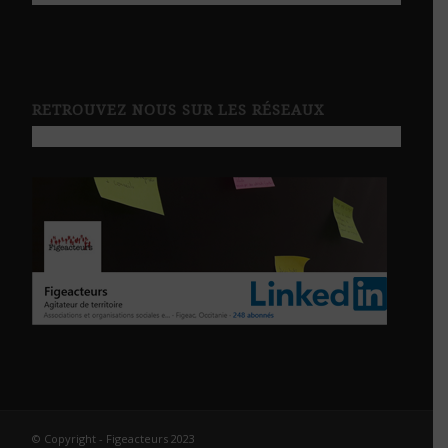
RETROUVEZ NOUS SUR LES RÉSEAUX
© Copyright - Figeacteurs 2023