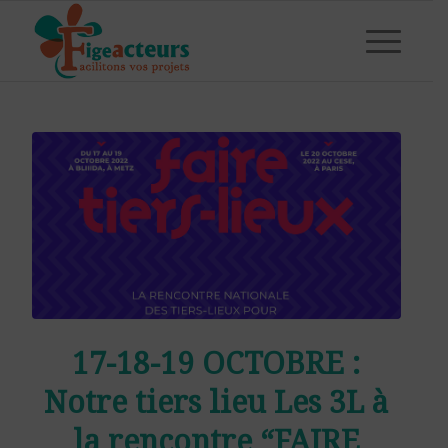
17-18-19 OCTOBRE :
Notre tiers lieu Les 3L à
la rencontre “FAIRE