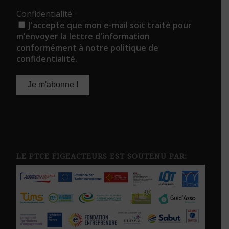
Confidentialité
*
J'accepte que mon e-mail soit traité pour
m’envoyer la lettre d'information
conformément à notre politique de
confidentialité.
LE PTCE FIGEACTEURS EST SOUTENU PAR: