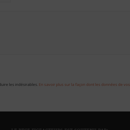
duire les indésirables.
En savoir plus sur la façon dont les données de vo