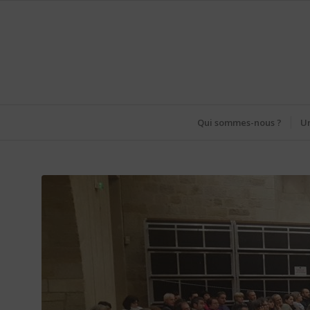
Qui sommes-nous ?
Un