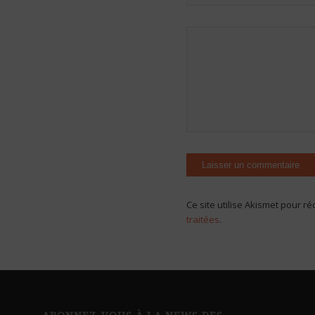
Ce site utilise Akismet pour ré
traitées
.