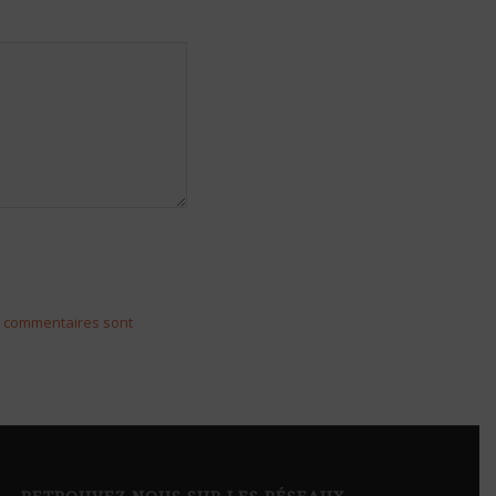
s commentaires sont