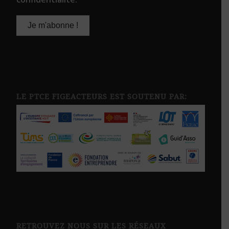
LE PTCE FIGEACTEURS EST SOUTENU PAR:
RETROUVEZ NOUS SUR LES RÉSEAUX