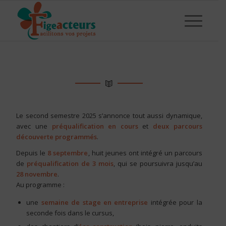
Le second semestre 2025 s’annonce tout aussi dynamique,
avec une
préqualification en cours
et
deux parcours
découverte programmés
.
Depuis le
8 septembre
, huit jeunes ont intégré un parcours
de
préqualification de 3 mois
, qui se poursuivra jusqu’au
28 novembre
.
Au programme :
une
semaine de stage en entreprise
intégrée pour la
seconde fois dans le cursus,