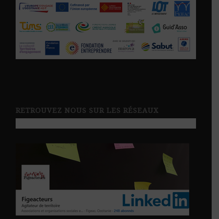
RETROUVEZ NOUS SUR LES RÉSEAUX