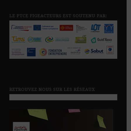
LE PTCE FIGEACTEURS EST SOUTENU PAR:
RETROUVEZ NOUS SUR LES RÉSEAUX