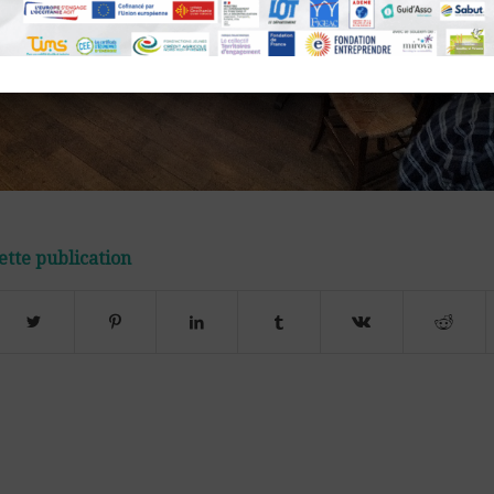
ette publication