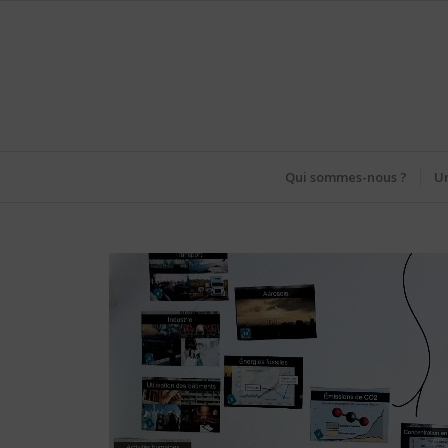
Qui sommes-nous ?
Un