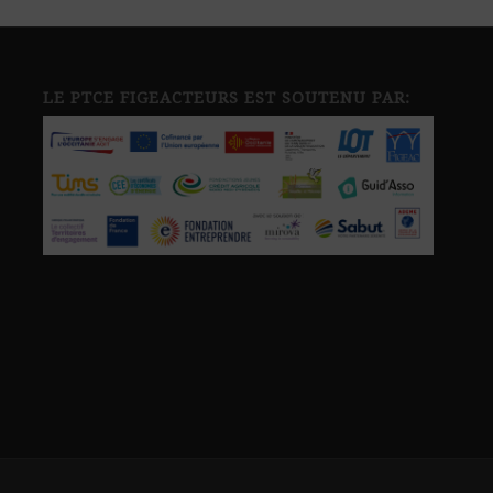
LE PTCE FIGEACTEURS EST SOUTENU PAR: