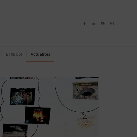
ETRE Lot
Actualités