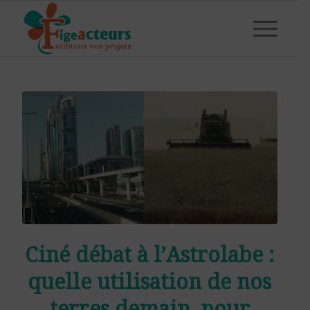
Ciné débat à l’Astrolabe :
quelle utilisation de nos
terres demain, pour