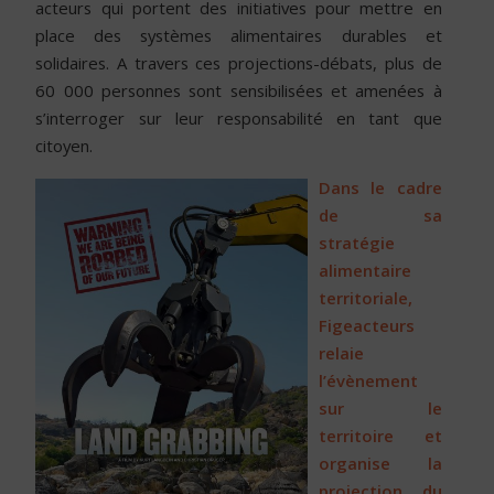
acteurs qui portent des initiatives pour mettre en
place des systèmes alimentaires durables et
solidaires. A travers ces projections-débats, plus de
60 000 personnes sont sensibilisées et amenées à
s’interroger sur leur responsabilité en tant que
citoyen.
Dans le cadre
de sa
stratégie
alimentaire
territoriale,
Figeacteurs
relaie
l’évènement
sur le
territoire et
organise la
projection du