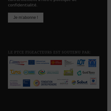
confidentialité.
LE PTCE FIGEACTEURS EST SOUTENU PAR: