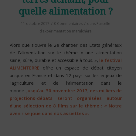
quelle alimentation ?
/
/
11 octobre 2017
0 Commentaires
dans
Parcelle
d’expérimentation maraîchère
Alors que s’ouvre le 2e chantier des Etats généraux
de l’alimentation sur le thème « une alimentation
saine, sûre, durable et accessible à tous. »,
le festival
ALIMENTERRE
offre un espace de débat citoyen
unique en France et dans 12 pays sur les enjeux de
l’agriculture et de l’alimentation dans le
monde.
Jusqu’au 30 novembre 2017, des milliers de
projections-débats seront organisées autour
d’une sélection de 8 films sur le thème : « Notre
avenir se joue dans nos assiettes ».