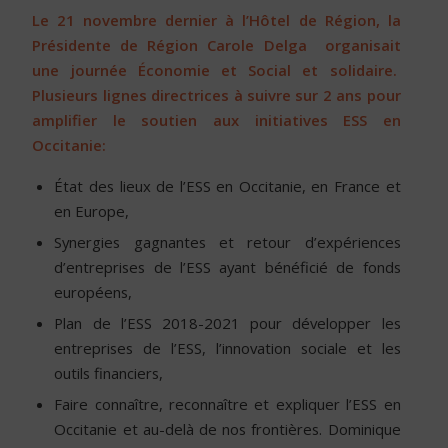
Le 21 novembre dernier à l’Hôtel de Région, la
Présidente de Région Carole Delga organisait
une journée Économie et Social et solidaire.
Plusieurs lignes directrices à suivre sur 2 ans pour
amplifier le soutien aux initiatives ESS en
Occitanie:
État des lieux de l’ESS en Occitanie, en France et
en Europe,
Synergies gagnantes et retour d’expériences
d’entreprises de l’ESS ayant bénéficié de fonds
européens,
Plan de l’ESS 2018-2021 pour développer les
entreprises de l’ESS, l’innovation sociale et les
outils financiers,
Faire connaître, reconnaître et expliquer l’ESS en
Occitanie et au-delà de nos frontières. Dominique