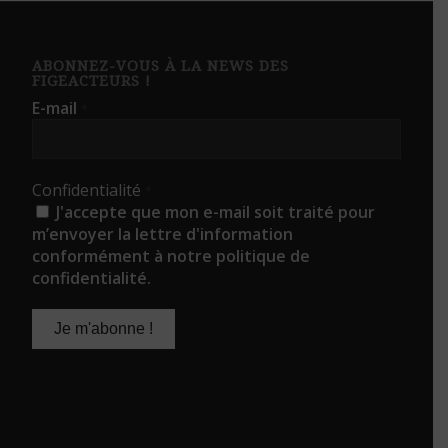
ABONNEZ-VOUS À LA NEWS DES
FIGEACTEURS !
E-mail
*
Confidentialité
*
J'accepte que mon e-mail soit traité pour
m’envoyer la lettre d'information
conformément à notre politique de
confidentialité.