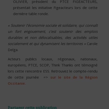
OLIVIER, président du PTCE FIGEACTEURS,
présentait les initiative Figeacteurs lors de cette
dernière table ronde.
« Soutenir l’économie sociale et solidaire, qui connaît
un fort engouement, c’est soutenir des emplois
durables et non délocalisables, des activités utiles
socialement et qui dynamisent les territoires »
Carole
Delga.
Acteurs publics locaux, régionaux, nationaux,
européens, PTCE, SCOP, Think Thanks ont témoigné
lors cette rencontre ESS. Retrouvez le compte-rendu
de cette journée =>
sur le site de la Région
Occitanie.
Partager cette publication