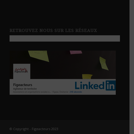
RETROUVEZ NOUS SUR LES RÉSEAUX
© Copyright - Figeacteurs 2023