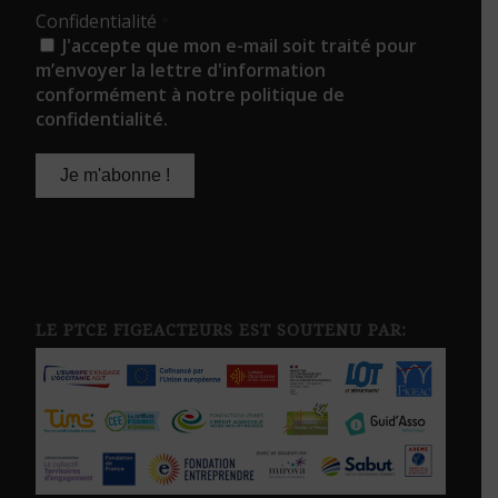
Confidentialité
*
J'accepte que mon e-mail soit traité pour
m’envoyer la lettre d'information
conformément à notre politique de
confidentialité.
LE PTCE FIGEACTEURS EST SOUTENU PAR: