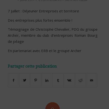
7 Juillet : Déjeuner Entreprises et territoire
Des entreprises plus fortes ensemble !
Témoignage de Christophe Chevalier, PDG du groupe
Archer, membre du club d’entreprises Roman Bourg
de péage
En partenariat avec ERB et le groupe Archer
Partager cette publication