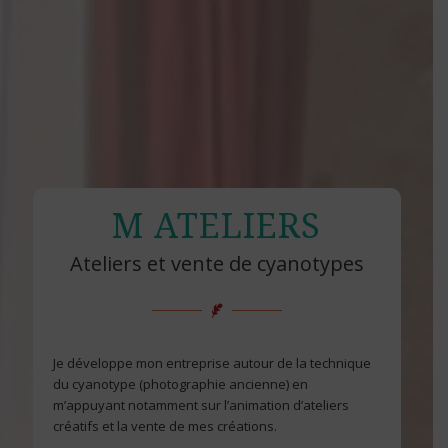
M ATELIERS
Ateliers et vente de cyanotypes​
Je développe mon entreprise autour de la technique
du cyanotype (photographie ancienne) en
m’appuyant notamment sur l’animation d’ateliers
créatifs et la vente de mes créations.