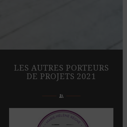
LES AUTRES PORTEURS
DE PROJETS 2021