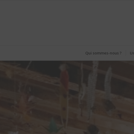
Qui sommes-nous ?
Un