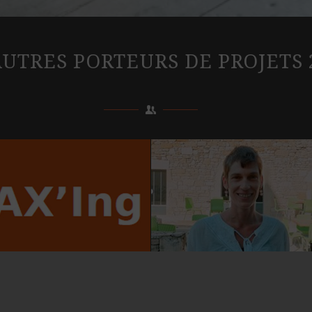
AUTRES PORTEURS DE PROJETS 