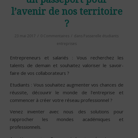
l’avenir de nos territoire
?
/
/
23 mai 2017
0 Commentaires
dans
Passerelle étudiants
entreprises
Entrepreneurs et salariés : Vous recherchez les
talents de demain et souhaitez valoriser le savoir-
faire de vos collaborateurs ?
Etudiants : Vous souhaitez augmenter vos chances de
réussite, découvrir le monde de l’entreprise et
commencer à créer votre réseau professionnel ?
Venez inventer avec nous des solutions pour
rapprocher les mondes académiques et
professionnels.