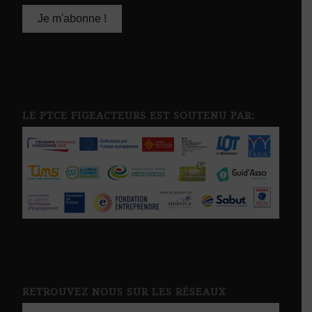
LE PTCE FIGEACTEURS EST SOUTENU PAR:
RETROUVEZ NOUS SUR LES RÉSEAUX