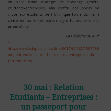
en place d’une stratégie de brassage général
étudiants-entreprises, afin d’offrir des points de
chute aux étudiants de l’IUT, «que l’on a du mal à
conserver sur le territoire, malgré toutes les offres
proposées.»
La Dépêche du Midi
>
http://www.ladepeche.fr/article/2017/06/05/2587789-
un-pont-entre-les-etudiants-et-les-entreprises-du-
territoire.html
30 mai : Relation
Etudiants – Entreprises :
un passeport pour