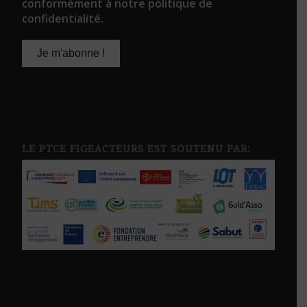
conformément à notre politique de
confidentialité.
LE PTCE FIGEACTEURS EST SOUTENU PAR: