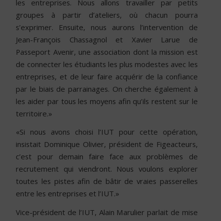
les entreprises. Nous allons travailler par petits
groupes à partir d’ateliers, où chacun pourra
s’exprimer. Ensuite, nous aurons l’intervention de
Jean-François Chassagnol et Xavier Larue de
Passeport Avenir, une association dont la mission est
de connecter les étudiants les plus modestes avec les
entreprises, et de leur faire acquérir de la confiance
par le biais de parrainages. On cherche également à
les aider par tous les moyens afin qu’ils restent sur le
territoire.»
«Si nous avons choisi l’IUT pour cette opération,
insistait Dominique Olivier, président de Figeacteurs,
c’est pour demain faire face aux problèmes de
recrutement qui viendront. Nous voulons explorer
toutes les pistes afin de bâtir de vraies passerelles
entre les entreprises et l’IUT.»
Vice-président de l’IUT, Alain Marulier parlait de mise