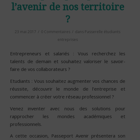
l’avenir de nos territoire
?
/
/
23 mai 2017
0 Commentaires
dans
Passerelle étudiants
entreprises
Entrepreneurs et salariés : Vous recherchez les
talents de demain et souhaitez valoriser le savoir-
faire de vos collaborateurs ?
Etudiants : Vous souhaitez augmenter vos chances de
réussite, découvrir le monde de l’entreprise et
commencer à créer votre réseau professionnel ?
Venez inventer avec nous des solutions pour
rapprocher les mondes académiques et
professionnels.
A cette occasion, Passeport Avenir présentera son