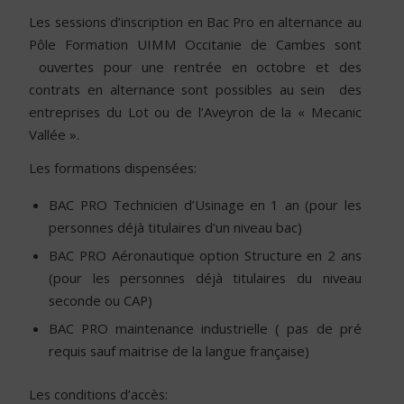
Les sessions d’inscription en Bac Pro en alternance au
Pôle Formation UIMM Occitanie de Cambes sont
ouvertes pour une rentrée en octobre et des
contrats en alternance sont possibles au sein des
entreprises du Lot ou de l’Aveyron de la « Mecanic
Vallée ».
Les formations dispensées:
BAC PRO Technicien d’Usinage en 1 an (pour les
personnes déjà titulaires d’un niveau bac)
BAC PRO Aéronautique option Structure en 2 ans
(pour les personnes déjà titulaires du niveau
seconde ou CAP)
BAC PRO maintenance industrielle ( pas de pré
requis sauf maitrise de la langue française)
Les conditions d’accès: