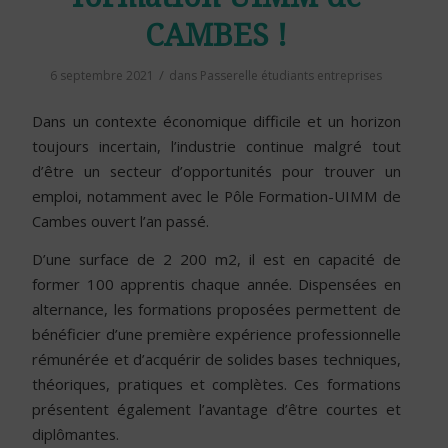
CAMBES !
/
6 septembre 2021
dans
Passerelle étudiants entreprises
Dans un contexte économique difficile et un horizon
toujours incertain, l’industrie continue malgré tout
d’être un secteur d’opportunités pour trouver un
emploi, notamment avec le Pôle Formation-UIMM de
Cambes ouvert l’an passé.
D’une surface de 2 200 m2, il est en capacité de
former 100 apprentis chaque année. Dispensées en
alternance, les formations proposées permettent de
bénéficier d’une première expérience professionnelle
rémunérée et d’acquérir de solides bases techniques,
théoriques, pratiques et complètes. Ces formations
présentent également l’avantage d’être courtes et
diplômantes.