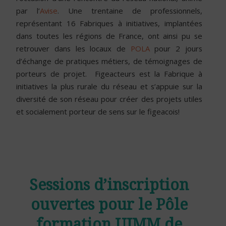
par l’
Avise
. Une trentaine de professionnels,
représentant 16 Fabriques à initiatives, implantées
dans toutes les régions de France, ont ainsi pu se
retrouver dans les locaux de
POLA
pour
2 jours
d’échange de pratiques métiers, de témoignages de
porteurs de projet.
Figeacteurs est la Fabrique à
initiatives la plus rurale du réseau et s’appuie sur la
diversité de son réseau pour créer des projets utiles
et socialement porteur de sens sur le
figeacois!
Sessions d’inscription
ouvertes pour le Pôle
formation UIMM de