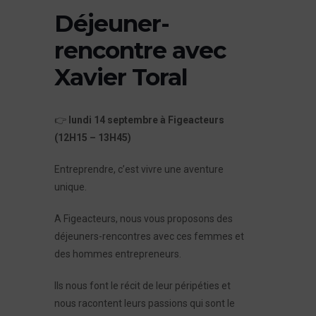
Déjeuner-
rencontre avec
Xavier Toral
👉
lundi 14 septembre à Figeacteurs
(12H15 – 13H45)
Entreprendre, c’est vivre une aventure
unique.
A Figeacteurs, nous vous proposons des
déjeuners-rencontres avec ces femmes et
des hommes entrepreneurs.
Ils nous font le récit de leur péripéties et
nous racontent leurs passions qui sont le