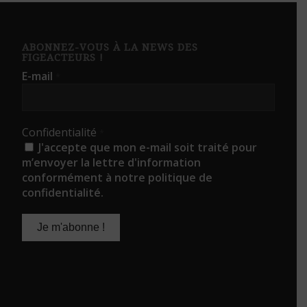
ABONNEZ-VOUS À LA NEWS DES
FIGEACTEURS !
E-mail
*
Confidentialité
*
J'accepte que mon e-mail soit traité pour
m’envoyer la lettre d'information
conformément à notre politique de
confidentialité.