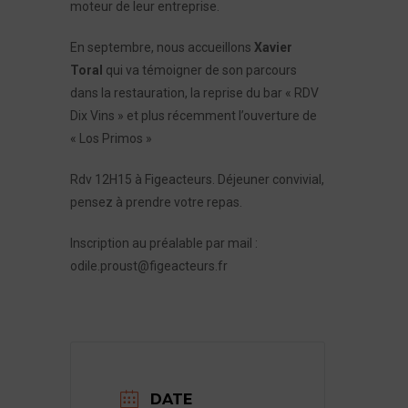
moteur de leur entreprise.
En septembre, nous accueillons
Xavier
Toral
qui va témoigner de son parcours
dans la restauration, la reprise du bar « RDV
Dix Vins » et plus récemment l’ouverture de
« Los Primos »
Rdv 12H15 à Figeacteurs. Déjeuner convivial,
pensez à prendre votre repas.
Inscription au préalable par mail :
odile.proust@figeacteurs.fr
DATE