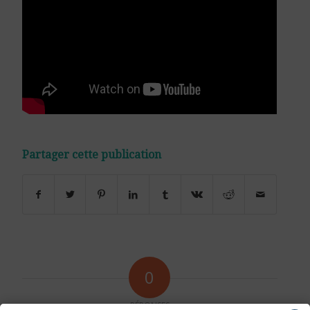
Partager cette publication
0
RÉPONSES