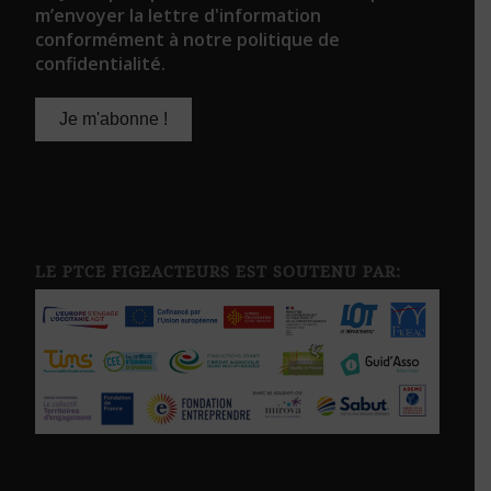
m’envoyer la lettre d'information
conformément à notre politique de
confidentialité.
LE PTCE FIGEACTEURS EST SOUTENU PAR: