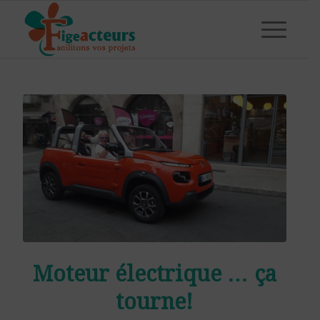
Moteur électrique … ça
tourne!