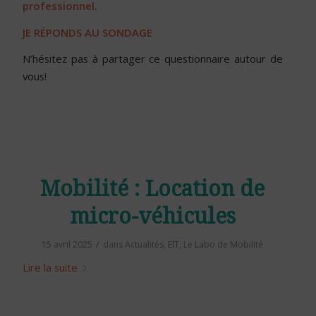
professionnel.
JE RÉPONDS AU SONDAGE
N’hésitez pas à partager ce questionnaire autour de
vous!
Mobilité : Location de
micro-véhicules
/
15 avril 2025
dans
Actualités
,
EIT
,
Le Labo de Mobilité
Lire la suite