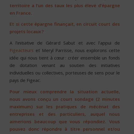
territoire a l’un des taux les plus élevé d’épargne
en France.
Et si cette épargne finançait, en circuit court des
projets locaux ?
A l’initiative de Gérard Sabut et avec l’appui de
Figeacteurs
et Meryl Parrisse, nous explorons cette
idée qui nous tient à cœur : créer ensemble un fonds
de dotation venant au soutien des initiatives
individuelles ou collectives, porteuses de sens pour le
pays de Figeac.
Pour mieux comprendre la situation actuelle,
nous avons conçu un court sondage (2 minutes
maximum) sur les pratiques de mécénat des
entreprises et des particuliers, auquel nous
aimerions beaucoup que vous répondiez. Vous
pouvez donc répondre à titre personnel et/ou