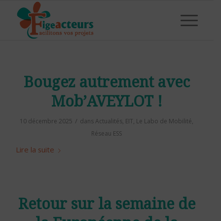
Bougez autrement avec
Mob’AVEYLOT !
/
10 décembre 2025
dans
Actualités
,
EIT
,
Le Labo de Mobilité
,
Réseau ESS
Lire la suite
Retour sur la semaine de