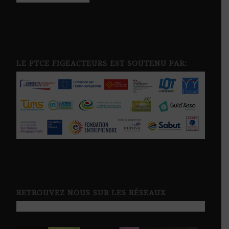
LE PTCE FIGEACTEURS EST SOUTENU PAR:
RETROUVEZ NOUS SUR LES RÉSEAUX