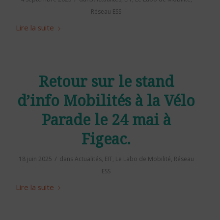
Réseau ESS
Lire la suite
Retour sur le stand
d’info Mobilités à la Vélo
Parade le 24 mai à
Figeac.
/
18 juin 2025
dans
Actualités
,
EIT
,
Le Labo de Mobilité
,
Réseau
ESS
Lire la suite